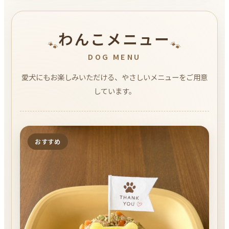
わんこメニュー
🐾
🐾
DOG MENU
愛犬にもお楽しみいただける、やさしいメニューをご用意
しています。
おすすめ