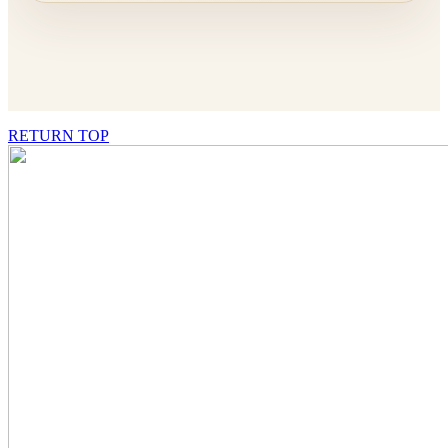
RETURN TOP