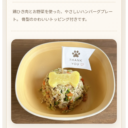
鶏ひき肉とお野菜を使った、やさしいハンバーグプレー
ト。 骨型のかわいいトッピング付きです。