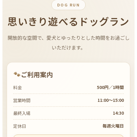
DOG RUN
思いきり遊べるドッグラン
開放的な空間で、愛犬とゆったりとした時間をお過ごし
いただけます。
ご利用案内
料金
500円／1時間
営業時間
11:00〜15:00
最終入場
14:30
定休日
毎週火曜日