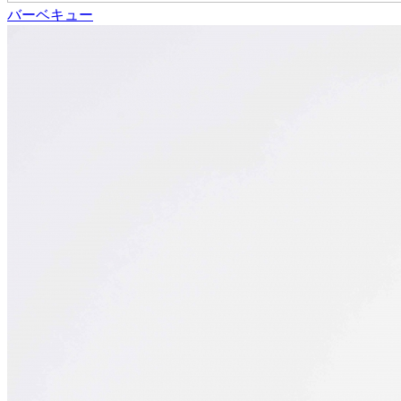
バーベキュー