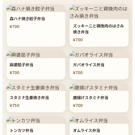
森ハナ焼き餃子弁当
ズッキーニと鶏挽肉のはさみ
¥700
焼き弁当
¥700
麻婆茄子弁当
ガパオライス弁当
¥700
¥700
スタミナ生姜焼き弁当
唐揚げスタミナ弁当
¥750
¥700
トンカツ弁当
オムライス弁当