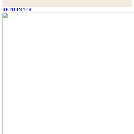
RETURN TOP