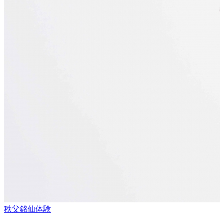
秩父銘仙体験