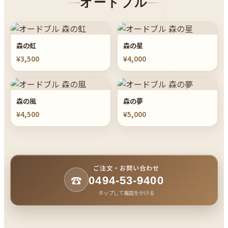
オードブル
森の虹
森の星
¥3,500
¥4,000
森の風
森の夢
¥4,500
¥5,000
ご注文・お問い合わせ
☎
0494-53-9400
タップして電話をかける