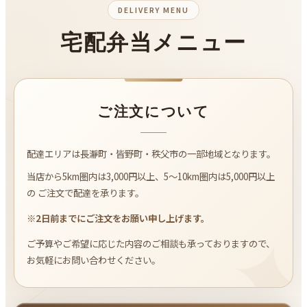
DELIVERY MENU
宅配弁当メニュー
ご注文について
配達エリアは長瀞町・皆野町・秩父市の一部地域となります。
当店から5km圏内は3,000円以上、5～10km圏内は5,000円以上
の ご注文で配達を承ります。
※2日前までにご注文をお願い申し上げます。
ご予算やご希望に応じた内容のご相談も承っておりますので、
お気軽にお問い合わせください。