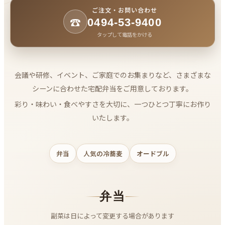
ご注文・お問い合わせ
☎
0494-53-9400
タップして電話をかける
会議や研修、イベント、ご家庭でのお集まりなど、さまざまな
シーンに合わせた宅配弁当をご用意しております。
彩り・味わい・食べやすさを大切に、一つひとつ丁寧にお作り
いたします。
弁当
人気の冷蕎麦
オードブル
弁当
副菜は日によって変更する場合があります